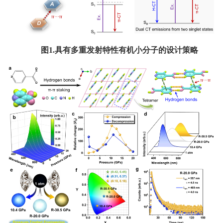
图1.具有多重发射特性有机小分子的设计策略