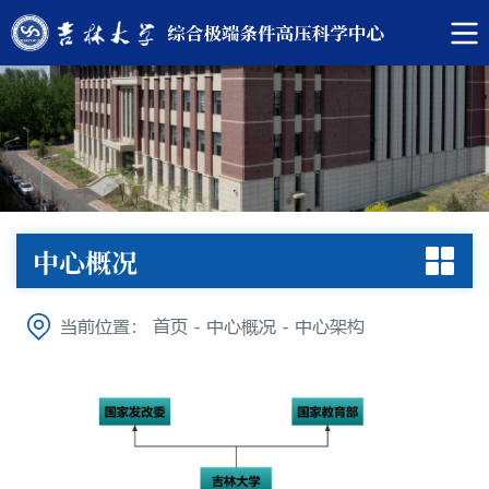
中心概况
当前位置：
首页
-
中心概况
-
中心架构