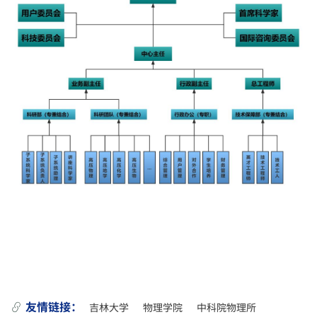
吉林大学
物理学院
中科院物理所
友情链接：