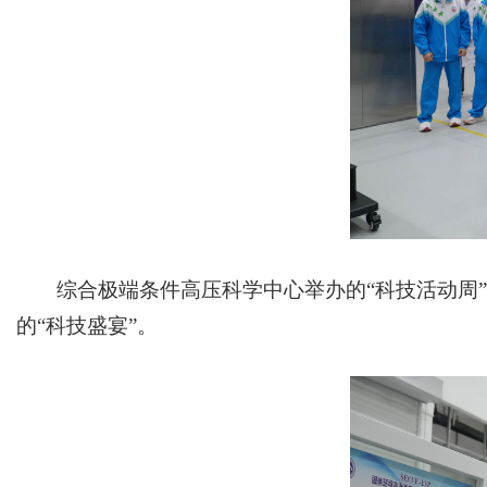
综合极端条件高压科学中心举办的“科技活动周
的“科技盛宴”。