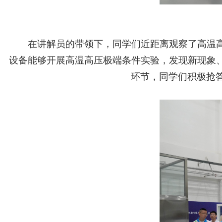
在讲解员的带领下，同学们近距离观察了高温高
设备能够开展高温高压极端条件实验，发现新现象、
环节，同学们积极抢