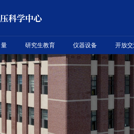
力量
研究生教育
仪器设备
开放交