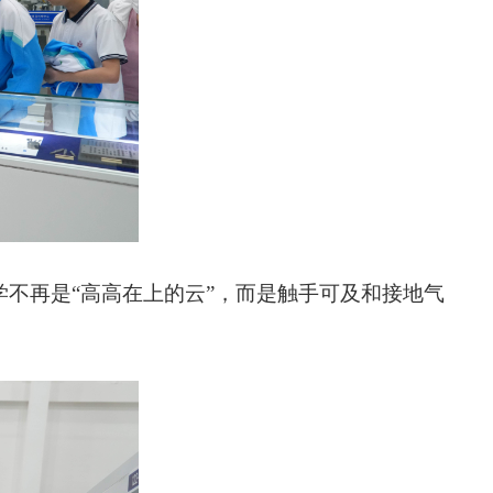
学不再是“高高在上的云”，而是触手可及和接地气