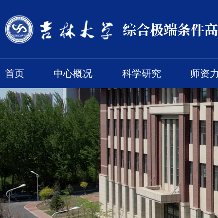
首页
中心概况
科学研究
师资