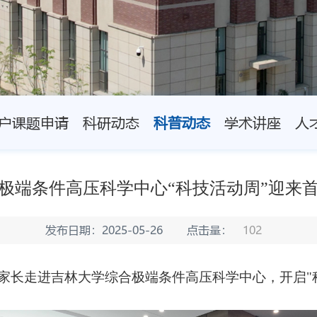
户课题申请
科研动态
科普动态
学术讲座
人
极端条件高压科学中心“科技活动周”迎来
发布日期：2025-05-26
点击量：
102
和家长走进吉林大学综合极端条件高压科学中心，开启"