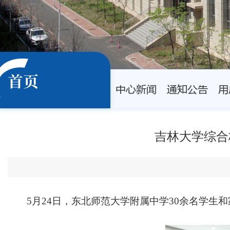
首页
中心新闻
通知公告
用
吉林大学综合
5月24日，东北师范大学附属中学30余名学生