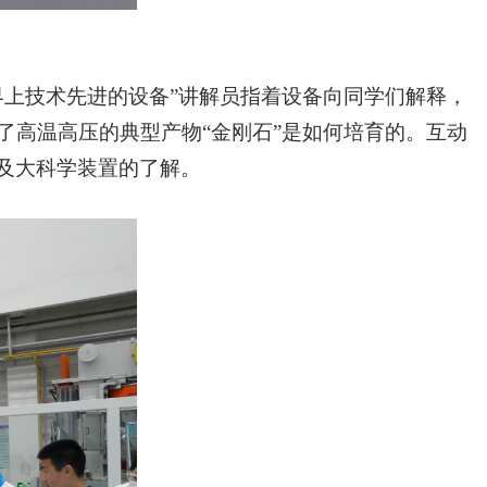
界上技术先进的设备”讲解员指着设备向同学们解释，
了高温高压的典型产物“金刚石”是如何培育的。互动
及大科学装置的了解。