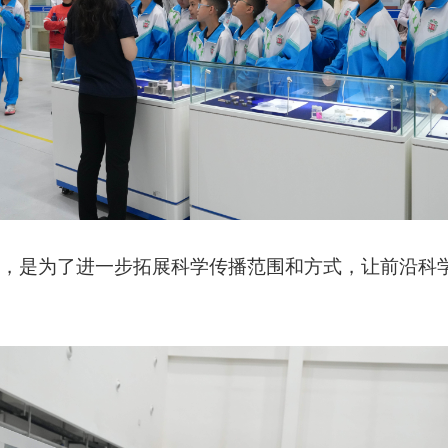
”，是为了进一步拓展科学传播范围和方式，让前沿科