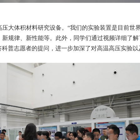
压大体积材料研究设备。“我们的实验装置是目前世
新规律、新性能等。此外，同学们通过视频详细了解
答科普志愿者的提问，进一步加深了对高温高压实验以