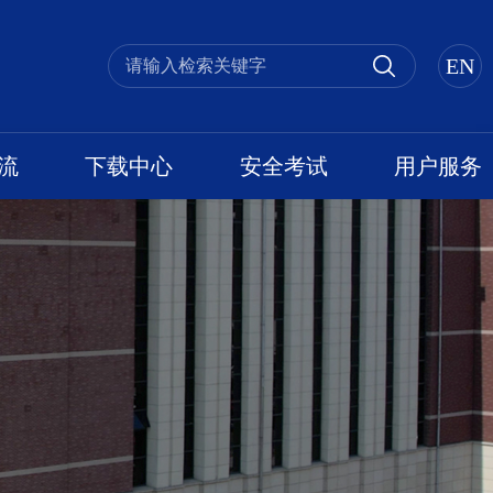
EN
流
下载中心
安全考试
用户服务