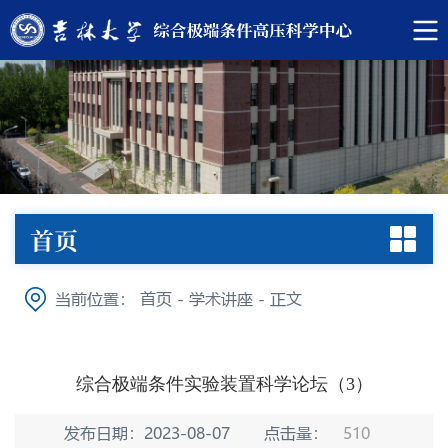
首页
当前位置：
首页
-
学术讲座
-
正文
综合极端条件实验装置科学论坛（3）
发布日期：2023-08-07
点击量：
510