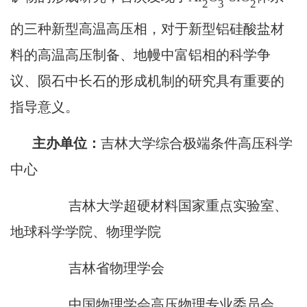
2
3
2
的三种新型高温高压相，对于新型铝硅酸盐材
料的高温高压制备、地幔中富铝相的科学争
议、陨石中长石的形成机制的研究具有重要的
指导意义。
主办单位：
吉林大学综合极端条件高压科学
中心
吉林大学超硬材料国家重点实验室、
地球科学学院、物理学院
吉林省物理学会
中国物理学会高压物理专业委员会