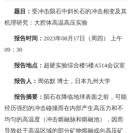
题目：
受冲击陨石中斜长石的冲击相变及其
机理研究：大腔体高温高压实验
报告时间：
2023年08月17日（周四） 上午
09：30
报告地点：
超硬实验综合楼5楼A514会议室
报告人：
周佑默
博士，日本九州大学
报告摘要：
陨石在降临地球表面之前，可能
经历强烈的冲击碰撞而在内部产生高压力和不
均匀的高温度（冲击熔融脉和熔融池），因而
导致处于高温区域的部分矿物熔融或向高压矿