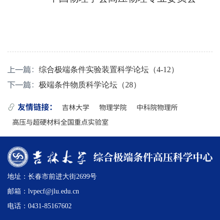
上一篇：
综合极端条件实验装置科学论坛（4-12）
下一篇：
极端条件物质科学论坛（28）
吉林大学
物理学院
中科院物理所
友情链接：
高压与超硬材料全国重点实验室
地址：长春市前进大街2699号
邮箱：lvpecf@jlu.edu.cn
电话：0431-85167602