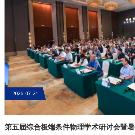
2026-07-21
第五届综合极端条件物理学术研讨会暨暑