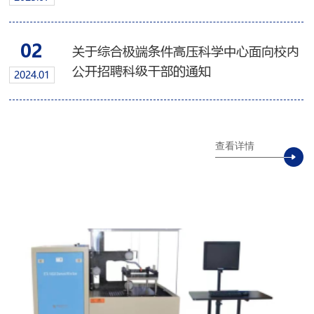
博士后招聘启事
02
关于综合极端条件高压科学中心面向校内
公开招聘科级干部的通知
2024.01
查看详情