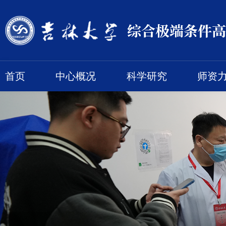
首页
中心概况
科学研究
师资