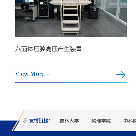
八面体压腔高压产生装置
View More +
吉林大学
物理学院
中科
友情链接：