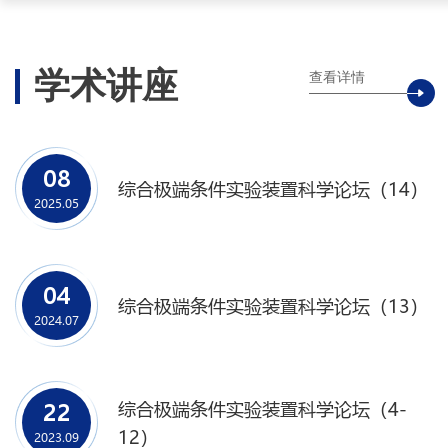
学术讲座
查看详情
08
综合极端条件实验装置科学论坛（14）
2025.05
04
综合极端条件实验装置科学论坛（13）
2024.07
综合极端条件实验装置科学论坛（4-
22
12）
2023.09