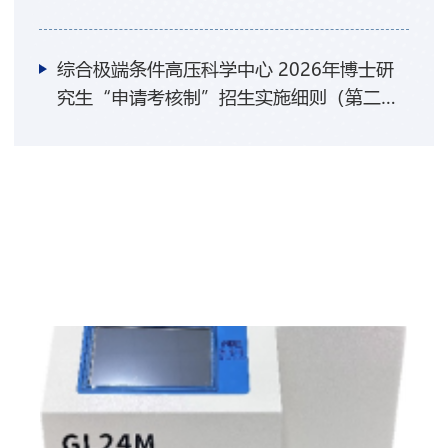
生名单的公示
综合极端条件高压科学中心 2026年博士研
究生“申请考核制”招生实施细则（第二
批）