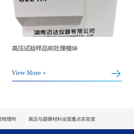
高压试验样品前处理模块
View More +
院物理所
高压与超硬材料全国重点实验室