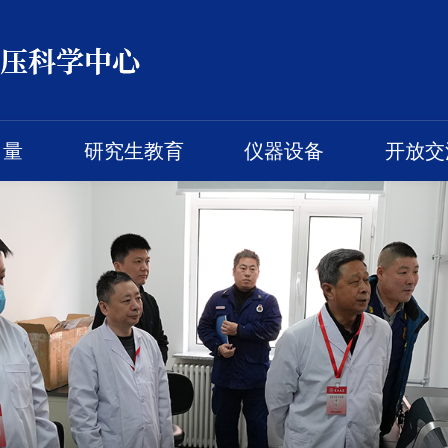
力量
研究生教育
仪器设备
开放交