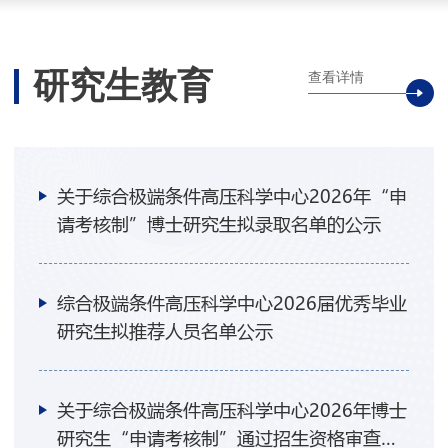
研究生教育
查看详情
关于综合极端条件高压科学中心2026年“申
请考核制”博士研究生拟录取名单的公示
综合极端条件高压科学中心2026届优秀毕业
研究生拟推荐人员名单公示
关于综合极端条件高压科学中心2026年博士
研究生“申请考核制”通过招生资格审查考