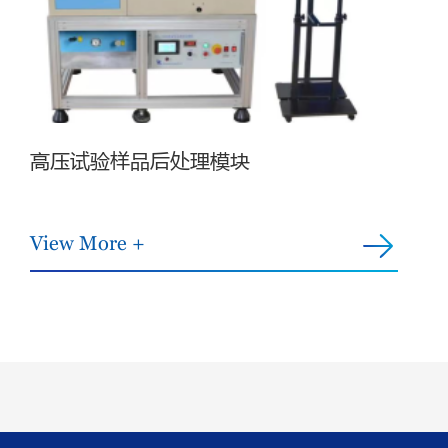
高压试验样品后处理模块
View More +