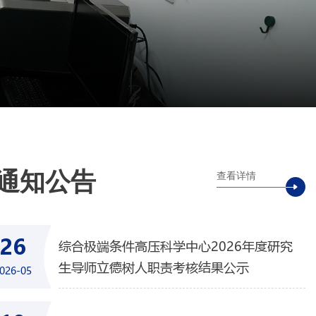
通知公告
查看详情
26
综合极端条件高压科学中心2026年度研究
生导师立德树人职责考核结果公示
026-05