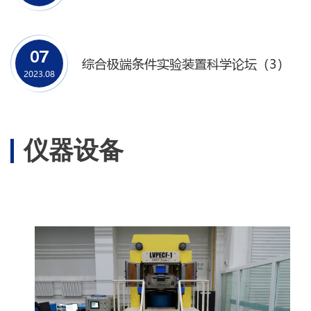
07
综合极端条件实验装置科学论坛（3）
2023.08
仪器设备