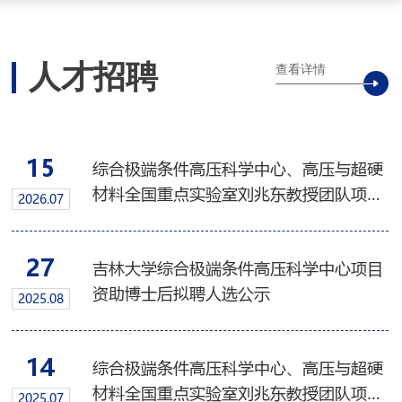
人才招聘
查看详情
15
综合极端条件高压科学中心、高压与超硬
材料全国重点实验室刘兆东教授团队项目
2026.07
博士后招聘启事
27
吉林大学综合极端条件高压科学中心项目
资助博士后拟聘人选公示
2025.08
14
综合极端条件高压科学中心、高压与超硬
材料全国重点实验室刘兆东教授团队项目
2025.07