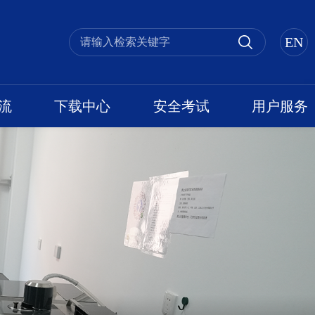
EN
流
下载中心
安全考试
用户服务