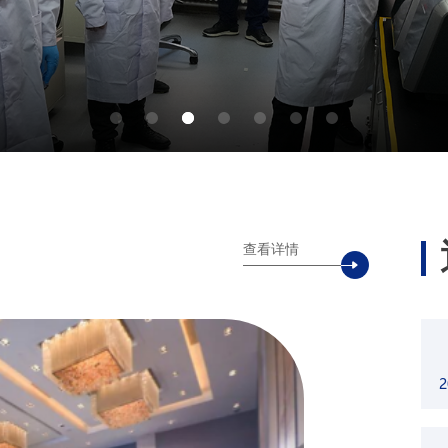
查看详情
2